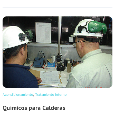
Acondicionamiento
,
Tratamiento Interno
Químicos para Calderas