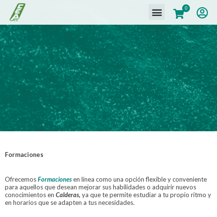
0
Formaciones
Ofrecemos
Formaciones
en línea como una opción flexible y conveniente
para aquellos que desean mejorar sus habilidades o adquirir nuevos
conocimientos en
Calderas,
ya que te permite estudiar a tu propio ritmo y
en horarios que se adapten a tus necesidades.