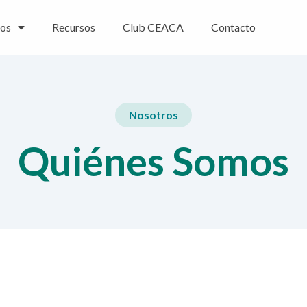
ios
Recursos
Club CEACA
Contacto
Nosotros
Quiénes Somos