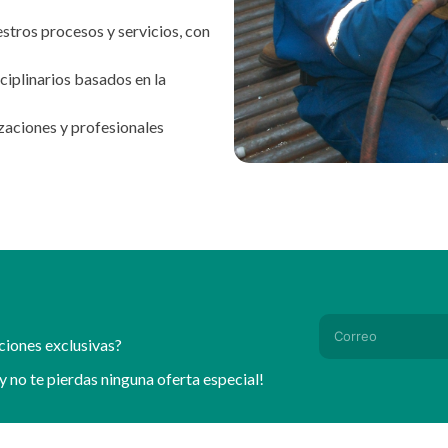
tros procesos y servicios, con
ciplinarios basados en la
zaciones y profesionales
ociones exclusivas?
y no te pierdas ninguna oferta especial!