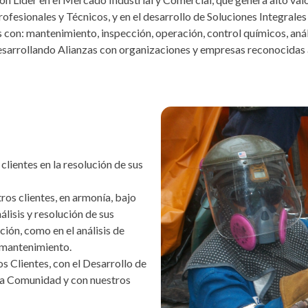
rofesionales y Técnicos, y en el desarrollo de Soluciones Integrales
 con: mantenimiento, inspección, operación, control químicos, anális
sarrollando Alianzas con organizaciones y empresas reconocidas a
clientes en la resolución de sus
ros clientes, en armonía, bajo
álisis y resolución de sus
ión, como en el análisis de
e mantenimiento.
 Clientes, con el Desarrollo de
la Comunidad y con nuestros