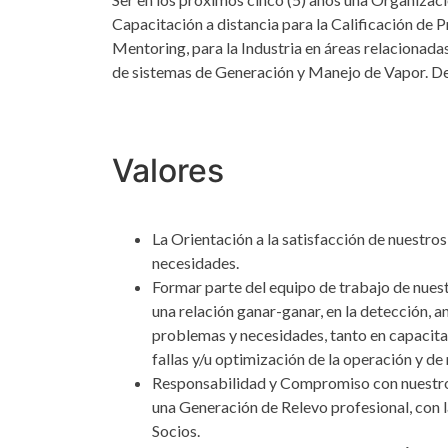
Capacitación a distancia para la Calificación de P
Mentoring, para la Industria en áreas relacionadas
de sistemas de Generación y Manejo de Vapor. De
Valores
La Orientación a la satisfacción de nuestros 
necesidades.
Formar parte del equipo de trabajo de nuest
una relación ganar-ganar, en la detección, an
problemas y necesidades, tanto en capacitac
fallas y/u optimización de la operación y d
Responsabilidad y Compromiso con nuestros
una Generación de Relevo profesional, con 
Socios.