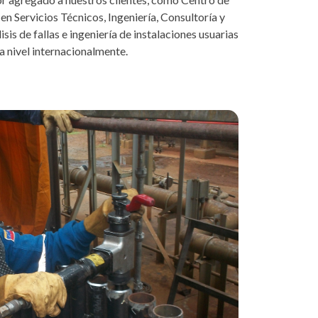
 en Servicios Técnicos, Ingeniería, Consultoría y
is de fallas e ingeniería de instalaciones usuarias
 nivel internacionalmente.